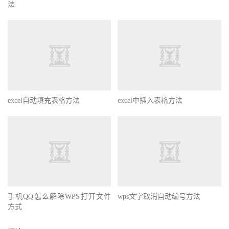
法
excel自动填充表格方法
excel中插入表格方法
手机QQ怎么解除WPS打开文件
wps文字取消自动编号方法
方式