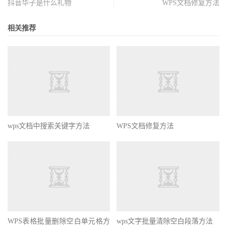
抖音华子是什么礼物
WPS文档修复方法
相关推荐
wps文档中搜索关键字方法
WPS文档修复方法
WPS表格批量删除空白单元格方
wps文字批量清除空白段落方法