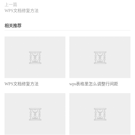
上一篇
WPS文档修复方法
相关推荐
WPS文档修复方法
wps表格里怎么调整行间距