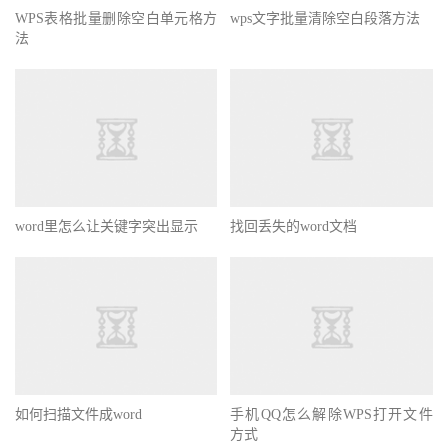
WPS表格批量删除空白单元格方
wps文字批量清除空白段落方法
法
word里怎么让关键字突出显示
找回丢失的word文档
如何扫描文件成word
手机QQ怎么解除WPS打开文件
方式