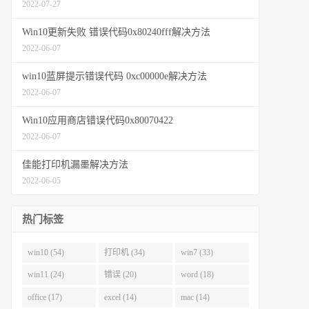
2022-07-27
Win10更新失败 错误代码0x80240fff解决方法
2022-06-07
win10蓝屏提示错误代码 0xc00000e解决方法
2022-06-07
Win10应用商店错误代码0x80070422
2022-06-07
佳能打印机漏墨解决方法
2022-06-05
热门标签
win10 (54)
打印机 (34)
win7 (33)
win11 (24)
错误 (20)
word (18)
office (17)
excel (14)
mac (14)