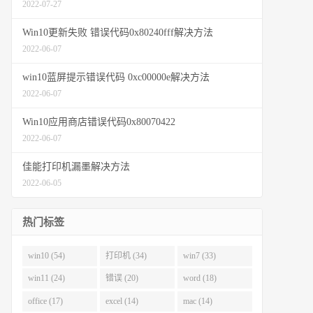
2022-07-27
Win10更新失败 错误代码0x80240fff解决方法
2022-06-07
win10蓝屏提示错误代码 0xc00000e解决方法
2022-06-07
Win10应用商店错误代码0x80070422
2022-06-07
佳能打印机漏墨解决方法
2022-06-05
热门标签
win10 (54)
打印机 (34)
win7 (33)
win11 (24)
错误 (20)
word (18)
office (17)
excel (14)
mac (14)