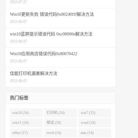
2022-07-27
Win10更新失败 错误代码0x80240fff解决方法
2022-06-07
win10蓝屏提示错误代码 0xc00000e解决方法
2022-06-07
Win10应用商店错误代码0x80070422
2022-06-07
佳能打印机漏墨解决方法
2022-06-05
热门标签
win10 (54)
打印机 (34)
win7 (33)
win11 (24)
错误 (20)
word (18)
office (17)
excel (14)
mac (14)