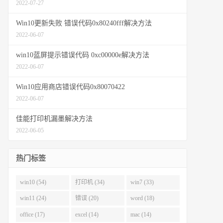
2022-07-27
Win10更新失败 错误代码0x80240fff解决方法
2022-06-07
win10蓝屏提示错误代码 0xc00000e解决方法
2022-06-07
Win10应用商店错误代码0x80070422
2022-06-07
佳能打印机漏墨解决方法
2022-06-05
热门标签
win10 (54)
打印机 (34)
win7 (33)
win11 (24)
错误 (20)
word (18)
office (17)
excel (14)
mac (14)