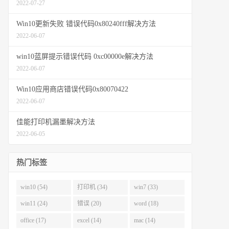
2022-07-27
Win10更新失败 错误代码0x80240fff解决方法
2022-06-07
win10蓝屏提示错误代码 0xc00000e解决方法
2022-06-07
Win10应用商店错误代码0x80070422
2022-06-07
佳能打印机漏墨解决方法
2022-06-05
热门标签
win10 (54)
打印机 (34)
win7 (33)
win11 (24)
错误 (20)
word (18)
office (17)
excel (14)
mac (14)