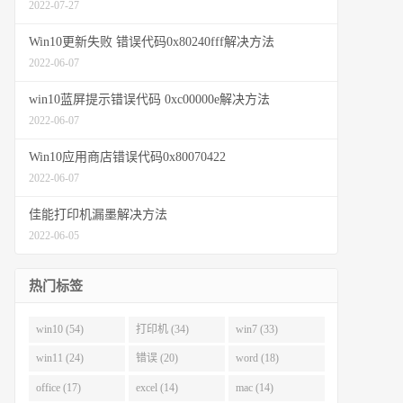
2022-07-27
Win10更新失败 错误代码0x80240fff解决方法
2022-06-07
win10蓝屏提示错误代码 0xc00000e解决方法
2022-06-07
Win10应用商店错误代码0x80070422
2022-06-07
佳能打印机漏墨解决方法
2022-06-05
热门标签
win10 (54)
打印机 (34)
win7 (33)
win11 (24)
错误 (20)
word (18)
office (17)
excel (14)
mac (14)