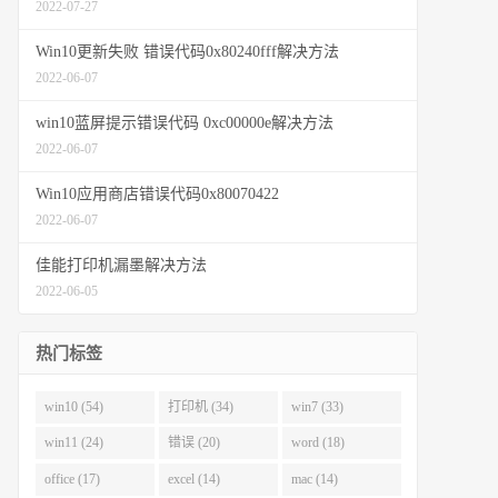
2022-07-27
Win10更新失败 错误代码0x80240fff解决方法
2022-06-07
win10蓝屏提示错误代码 0xc00000e解决方法
2022-06-07
Win10应用商店错误代码0x80070422
2022-06-07
佳能打印机漏墨解决方法
2022-06-05
热门标签
win10 (54)
打印机 (34)
win7 (33)
win11 (24)
错误 (20)
word (18)
office (17)
excel (14)
mac (14)