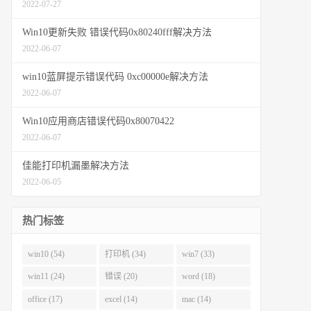
2022-07-27
Win10更新失败 错误代码0x80240fff解决方法
2022-06-07
win10蓝屏提示错误代码 0xc00000e解决方法
2022-06-07
Win10应用商店错误代码0x80070422
2022-06-07
佳能打印机漏墨解决方法
2022-06-05
热门标签
win10 (54)
打印机 (34)
win7 (33)
win11 (24)
错误 (20)
word (18)
office (17)
excel (14)
mac (14)