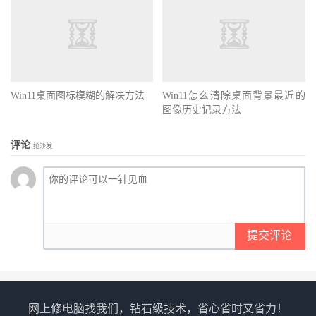
Win11桌面图标模糊的解决方法
Win11怎么清除桌面背景最近的
图像历史记录方法
评论
抢沙发
提交评论
网上修电脑找我们，钻石级技术，省心省时又省力！