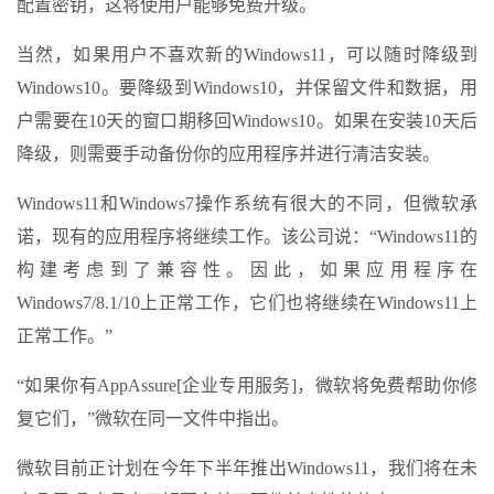
配置密钥，这将使用户能够免费升级。
当然，如果用户不喜欢新的Windows11，可以随时降级到
Windows10。要降级到Windows10，并保留文件和数据，用
户需要在10天的窗口期移回Windows10。如果在安装10天后
降级，则需要手动备份你的应用程序并进行清洁安装。
Windows11和Windows7操作系统有很大的不同，但微软承
诺，现有的应用程序将继续工作。该公司说：“Windows11的
构建考虑到了兼容性。因此，如果应用程序在
Windows7/8.1/10上正常工作，它们也将继续在Windows11上
正常工作。”
“如果你有AppAssure[企业专用服务]，微软将免费帮助你修
复它们，”微软在同一文件中指出。
微软目前正计划在今年下半年推出Windows11，我们将在未