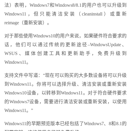
法）表明，Windows7和Windows8/8.1的用户也可以升级到
Windows11，但只能清洁安装（cleaninstall）或重新
reimage（重新安装）。
对于那些使用Windows10的用户来说，如果硬件符合要求的
话，他们可以通过传统的更新途径–WindowsUpdate、
WSUS、媒体创建工具和更新助手，免费升级到
Windows11。
支持文件中写道：“现在可以购买的大多数设备将可以升级
到Windows11。你将可以选择升级、清洁安装或重新安装
Windows10设备，以转移到Windows11。对于符合硬件要求
的Windows7设备，需要进行清洁安装或重新安装，以使用
Windows11。”
Windows11的早期预览版本已经包括了Windows7、8和8.1的