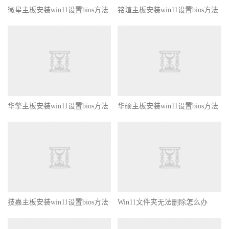
微星主板安装win11设置bios方法
铭瑄主板安装win11设置bios方法
华擎主板安装win11设置bios方法
华硕主板安装win11设置bios方法
技嘉主板安装win11设置bios方法
Win11文件夹无法删除怎么办