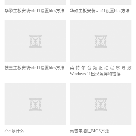
华擎主板安装win11设置bios方法
华硕主板安装win11设置bios方法
技嘉主板安装win11设置bios方法
英特尔音频驱动程序导致
Windows 11出现蓝屏和错误
ahci是什么
惠普电脑进BIOS方法