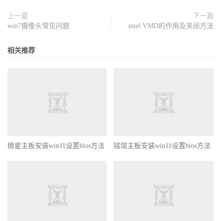
上一篇
下一篇
win7摄像头常见问题
intel VMD的作用及关闭方法
相关推荐
微星主板安装win11设置bios方法
铭瑄主板安装win11设置bios方法