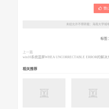
赞(
未经允许不得转载：
海南大学城
标签
上一篇
win10系统蓝屏WHEA UNCORRECTABLE ERROR的解
相关推荐