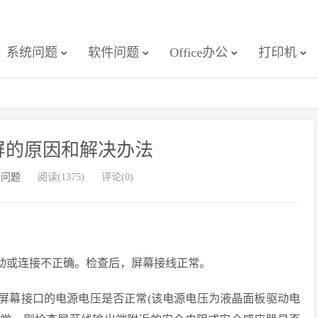
系统问题
软件问题
Office办公
打印机
屏的原因和解决办法
板问题
阅读(1375)
评论(0)
松动或连接不正确。检查后，屏幕接线正常。
量屏幕接口的电源电压是否正常(该电源电压为液晶面板驱动电