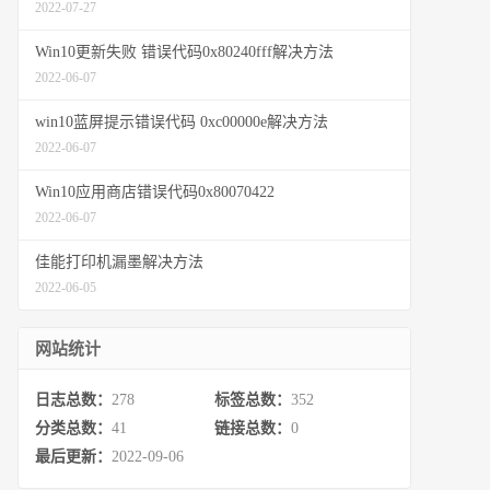
2022-07-27
Win10更新失败 错误代码0x80240fff解决方法
2022-06-07
win10蓝屏提示错误代码 0xc00000e解决方法
2022-06-07
Win10应用商店错误代码0x80070422
2022-06-07
佳能打印机漏墨解决方法
2022-06-05
网站统计
日志总数：
278
标签总数：
352
分类总数：
41
链接总数：
0
最后更新：
2022-09-06