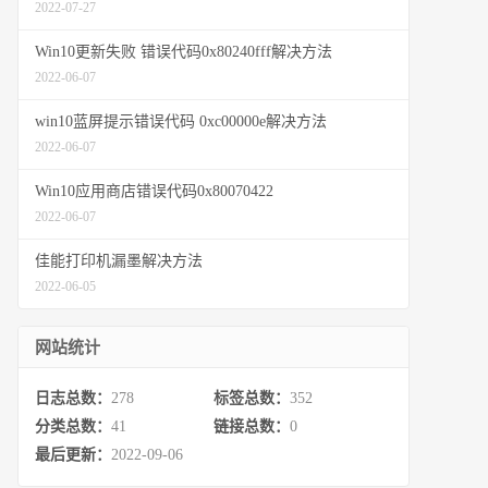
2022-07-27
Win10更新失败 错误代码0x80240fff解决方法
2022-06-07
win10蓝屏提示错误代码 0xc00000e解决方法
2022-06-07
Win10应用商店错误代码0x80070422
2022-06-07
佳能打印机漏墨解决方法
2022-06-05
网站统计
日志总数：
278
标签总数：
352
分类总数：
41
链接总数：
0
最后更新：
2022-09-06