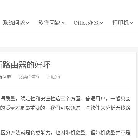
系统问题
软件问题
Office办公
打印机
断路由器的好坏
器问题
阅读(1383)
评论(0)
信号质量，稳定性和安全性这三个方面。普通用户，一般只会
i信号的质量才是最重要的，我们可以通过一些软件来分析无线路
种区分方法就是负载能力，也叫带机数量。但带机数量并不是