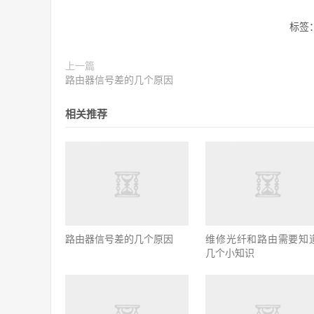
标签
上一篇
路由器信号差的几个原因
相关推荐
路由器信号差的几个原因
维修光纤和路由需要知
几个小知识