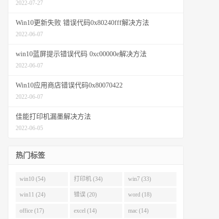
2022-07-27
Win10更新失败 错误代码0x80240fff解决方法
2022-06-07
win10蓝屏提示错误代码 0xc00000e解决方法
2022-06-07
Win10应用商店错误代码0x80070422
2022-06-07
佳能打印机漏墨解决方法
2022-06-05
热门标签
win10 (54)
打印机 (34)
win7 (33)
win11 (24)
错误 (20)
word (18)
office (17)
excel (14)
mac (14)