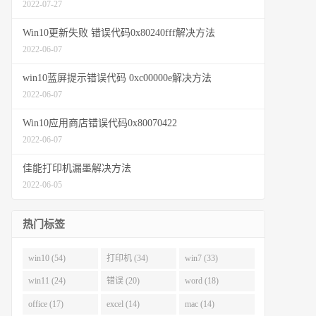
2022-07-27
Win10更新失败 错误代码0x80240fff解决方法
2022-06-07
win10蓝屏提示错误代码 0xc00000e解决方法
2022-06-07
Win10应用商店错误代码0x80070422
2022-06-07
佳能打印机漏墨解决方法
2022-06-05
热门标签
win10 (54)
打印机 (34)
win7 (33)
win11 (24)
错误 (20)
word (18)
office (17)
excel (14)
mac (14)