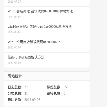
2022-07-27
Win10更新失败 错误代码0x80240fff解决方法
2022-06-07
win10蓝屏提示错误代码 0xc00000e解决方法
2022-06-07
Win10应用商店错误代码0x80070422
2022-06-07
佳能打印机漏墨解决方法
2022-06-05
网站统计
日志总数：
278
标签总数：
352
分类总数：
41
链接总数：
0
最后更新：
2022-09-06