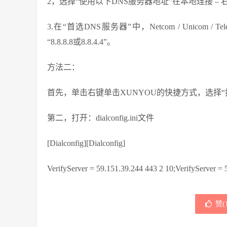
2，选择“使用以下DNS服务器地址”在本地连接 – 右键属性 
3.在“首选DNS服务器”中，Netcom / Unicom /
“8.8.8.8或8.8.4.4”。
方法二：
首先，单击右键单击XUNYOU的快捷方式，选择“
第二，打开：dialconfig.ini文件
[Dialconfig][Dialconfig]
VerifyServer = 59.151.39.244 443 2 10;VerifyServer = 
赞(