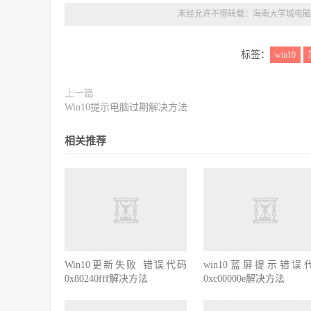
未经允许不得转载：
海南大学城电脑
标签：
win10
上一篇
Win10提示电脑过期解决方法
相关推荐
Win10更新失败 错误代码
win10蓝屏提示错误
0x80240fff解决方法
0xc00000e解决方法