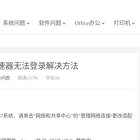
系统问题
软件问题
Office办公
打印机
加速器无法登录解决方法
10问题
阅读(1178)
评论(0)
/ Win7系统，请单击“网络和共享中心”的“管理网络连接/更改适配