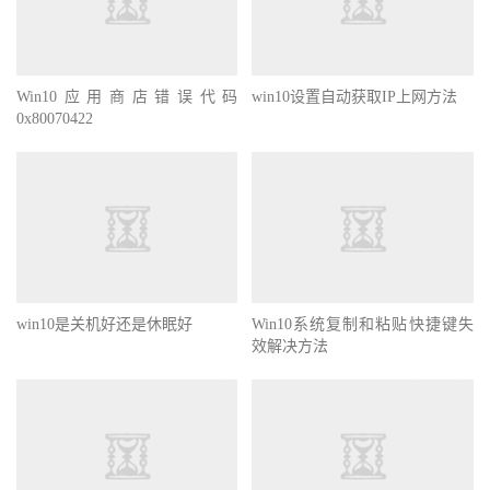
Win10应用商店错误代码
win10设置自动获取IP上网方法
0x80070422
win10是关机好还是休眠好
Win10系统复制和粘贴快捷键失
效解决方法