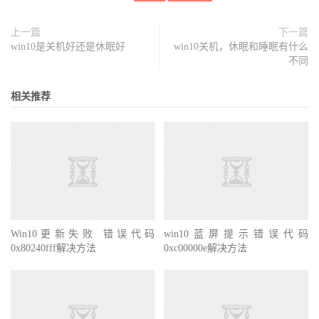
上一篇
下一篇
win10是关机好还是休眠好
win10关机，休眠和睡眠有什么
不同
相关推荐
Win10更新失败 错误代码
win10蓝屏提示错误代码
0x80240fff解决方法
0xc00000e解决方法