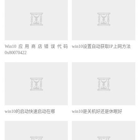
Win10应用商店错误代码
win10设置自动获取IP上网方法
0x80070422
win10的启动快速启动在哪
win10是关机好还是休眠好