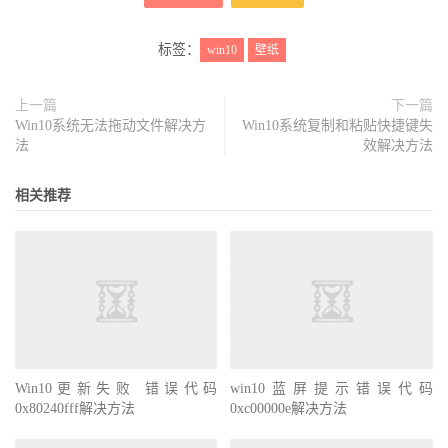
标签：
win10
壁纸
上一篇
下一篇
Win10系统无法拖动文件解决方
Win10系统复制和粘贴快捷键失
法
效解决方法
相关推荐
Win10更新失败 错误代码
win10蓝屏提示错误代码
0x80240fff解决方法
0xc00000e解决方法