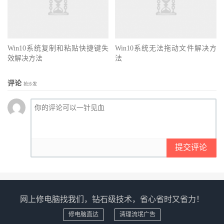
Win10系统复制和粘贴快捷键失
Win10系统无法拖动文件解决方
效解决方法
法
评论
抢沙发
提交评论
网上修电脑找我们，钻石级技术，省心省时又省力！
修电脑直达
清理流氓广告