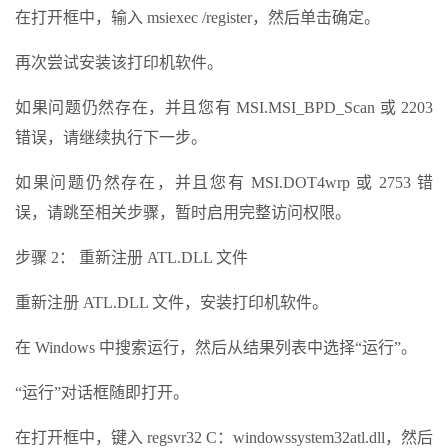
在打开框中，输入 msiexec /register，然后单击确定。
再次尝试安装该打印机软件。
如果问题仍然存在，并且您有 MSI.MSI_BPD_Scan 或 2203
错误，请继续执行下一步。
如果问题仍然存在，并且您有 MSI.DOT4wrp 或 2753 错
误，请跳至相关步骤，暂时启用完整访问权限。
步骤 2： 重新注册 ATL.DLL 文件
重新注册 ATL.DLL 文件，安装打印机软件。
在 Windows 中搜索运行，然后从结果列表中选择“运行”。
“运行”对话框随即打开。
在打开框中，键入 regsvr32 C：windowssystem32atl.dll，然后