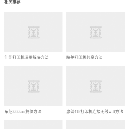
相关推荐
佳能打印机漏墨解决方法
映美打印机共享方法
东芝2323am复位方法
惠普418打印机连接无线wifi方法