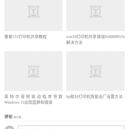
惠普531打印机共享教程
win10打印机共享错误0x0000011b
解决方法
英特尔音频驱动程序导致
hp部分打印机恢复出厂设置方法
Windows 11出现蓝屏和错误
评论
抢沙发