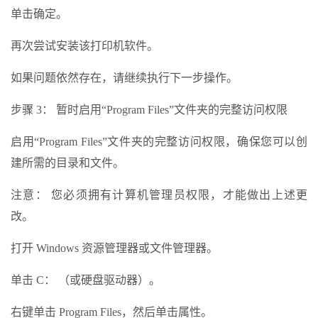
单击确定。
再次尝试安装该打印机软件。
如果问题依然存在，请继续执行下一步操作。
步骤 3： 暂时启用“Program Files”文件夹的完整访问权限
启用“Program Files”文件夹的完整访问权限，确保您可以创
建所需的目录和文件。
注意： 您必须拥有计算机管理员权限，才能做出上述更
改。
打开 Windows 资源管理器或文件管理器。
单击 C： （或硬盘驱动器）。
右键单击 Program Files，然后单击属性。