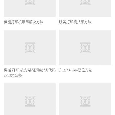
佳能打印机漏墨解决方法
映美打印机共享方法
惠普打印机安装驱动错误代码
东芝2323am复位方法
2753怎么办