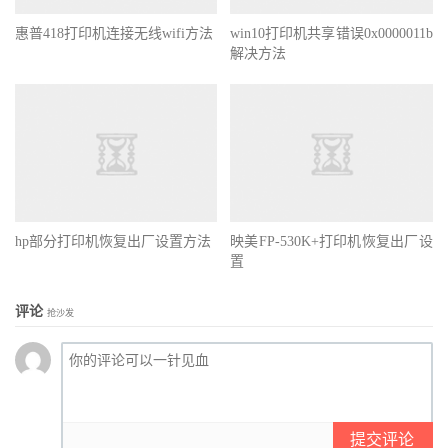
惠普418打印机连接无线wifi方法
win10打印机共享错误0x0000011b
解决方法
hp部分打印机恢复出厂设置方法
映美FP-530K+打印机恢复出厂设
置
评论
抢沙发
提交评论