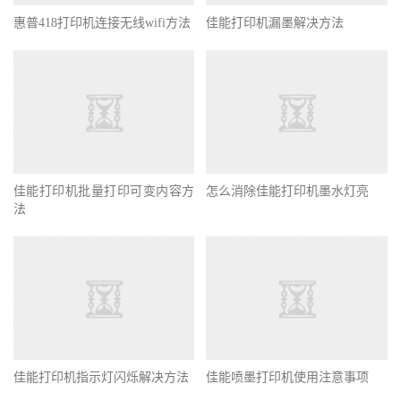
惠普418打印机连接无线wifi方法
佳能打印机漏墨解决方法
佳能打印机批量打印可变内容方
怎么消除佳能打印机墨水灯亮
法
佳能打印机指示灯闪烁解决方法
佳能喷墨打印机使用注意事项