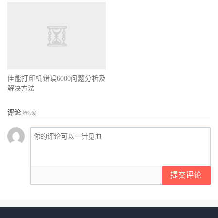
佳能打印机错误6000问题分析及
解决方法
评论
抢沙发
提交评论