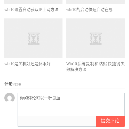
win10设置自动获取IP上网方法
win10的启动快速启动在哪
win10是关机好还是休眠好
Win10系统复制和粘贴快捷键失
效解决方法
评论
抢沙发
提交评论