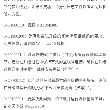
到的快速修复，如果不成功，请分析日志文件以确定问题和
解决方案。
0xC1800118：遵循 KB3194588。
0xC1900200：确保您尝试升级的系统满足最低系统要求。
有关信息，请参阅 Windows 10 规格。
0x80090011：联系您的硬件供应商并更新所有设备驱动程
序。建议在升级过程中保持有效的互联网连接。确保在升级
过程开始时接受“下载并安装更新（推荐）”。
0xC7700112：此问题已在最新版本的升级助手中解决。确保
在升级过程开始时接受“下载并安装更新（推荐）”。
0x80190001：要解决此问题，请下载并运行媒体创建工具。
请参阅下载 Windows 10。