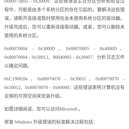
0x80073B92 – 0x20009：这些错误发生在分区分析和验证过
程中，可能是由多个系统分区的存在引起的。要解决这些错
误，请断开连接或暂时禁用包含未使用系统分区的驱动器。
升级完成后，您可以重新连接驱动器。或者，您可以删除未
使用的系统分区。
0x80070004 – 0x3000D、0x80070005 – 0x4000D、
0x80070004 – 0x50012、80040005 – 0x20007：分析日志文件
以确定问题。
0xC190020e、0x80070070 – 0x50011、0x80070070 –
0x50012、0x80070070 – 0x60000：这些错误表明计算机没有
足够的可用空间来安装升级。
如需详细阅读，您可以访问Microsoft 。
修复 Windows 升级错误的标准解决过程包括：