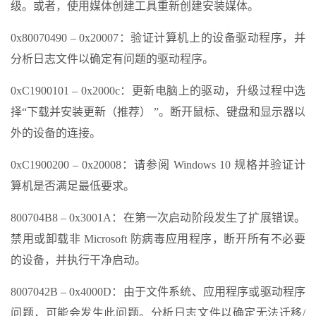
级。或者，使用媒体创建工具重新创建安装媒体。
0x80070490 – 0x20007：验证计算机上的设备驱动程序，并
分析日志文件以确定有问题的驱动程序。
0xC1900101 – 0x2000c：更新电脑上的驱动，升级过程中选
择“下载并安装更新（推荐） ”。断开鼠标、键盘和显示器以
外的设备的连接。
0xC1900200 – 0x20008：请参阅 Windows 10 规格并验证计
算机是否满足最低要求。
800704B8 – 0x3001A：在第一次启动阶段发生了扩展错误。
禁用或卸载非 Microsoft 防病毒应用程序，断开所有不必要
的设备，并执行干净启动。
8007042B – 0x4000D：由于文件系统、应用程序或驱动程序
问题，可能会发生此问题。分析日志文件以确定无法迁移/