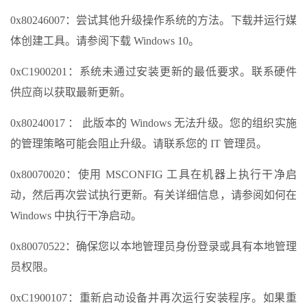
0x80246007：尝试其他升级操作系统的方法。下载并运行媒
体创建工具。请参阅下载 Windows 10。
0xC1900201：系统未通过安装更新的最低要求。联系硬件
供应商以获取最新更新。
0x80240017 ： 此版本的 Windows 无法升级。您的组织实施
的管理策略可能会阻止升级。请联系您的 IT 管理员。
0x80070020：使用 MSCONFIG 工具在机器上执行干净启
动，然后再次尝试执行更新。有关详细信息，请参阅如何在
Windows 中执行干净启动。
0x80070522：确保您以本地管理员身份登录或具有本地管理
员权限。
0xC1900107：重新启动设备并再次运行安装程序。如果重