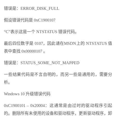
错误是：ERROR_DISK_FULL
假设错误代码是 0xC1900107
“C”表示这是一个 NTSTATUS 错误代码。
最后四位数字是 0107，因此请在MSDN上的 NTSTATUS 值
表中查找 0x00000107 。
错误是：STATUS_SOME_NOT_MAPPED
一些结果代码是不言自明的，而另一些是通用的，需要分
析。
Windows 10 升级错误代码
0xC1900101 – 0x20004：这通常是由过时的驱动程序引起
的。删除所有未使用的设备和驱动程序，更新驱动程序，卸