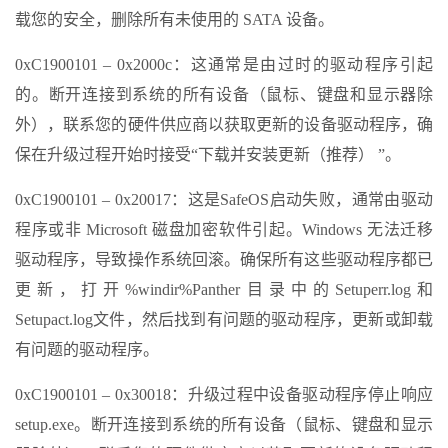
载您的安全，删除所有未使用的 SATA 设备。
0xC1900101 – 0x2000c：这通常是由过时的驱动程序引起
的。断开连接到系统的所有设备（鼠标、键盘和显示器除
外），联系您的硬件供应商以获取更新的设备驱动程序，确
保在升级过程开始时接受“下载并安装更新（推荐） ”。
0xC1900101 – 0x20017：这是SafeOS启动失败，通常由驱动
程序或非 Microsoft 磁盘加密软件引起。Windows 无法迁移
驱动程序，导致操作系统回滚。确保所有这些驱动程序都已
更新，打开%windir%Panther目录中的Setuperr.log和
Setupact.log文件，然后找到有问题的驱动程序，更新或卸载
有问题的驱动程序。
0xC1900101 – 0x30018：升级过程中设备驱动程序停止响应
setup.exe。断开连接到系统的所有设备（鼠标、键盘和显示