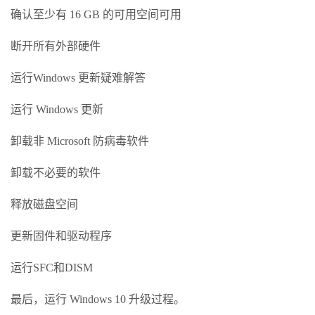
确认至少有 16 GB 的可用空间可用
断开所有外部硬件
运行Windows 更新疑难解答
运行 Windows 更新
卸载非 Microsoft 防病毒软件
卸载不必要的软件
释放磁盘空间
更新固件和驱动程序
运行SFC和DISM
最后，运行 Windows 10 升级过程。