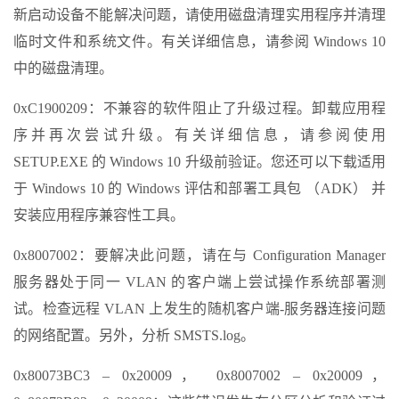
新启动设备不能解决问题，请使用磁盘清理实用程序并清理
临时文件和系统文件。有关详细信息，请参阅 Windows 10
中的磁盘清理。
0xC1900209：不兼容的软件阻止了升级过程。卸载应用程
序并再次尝试升级。有关详细信息，请参阅使用
SETUP.EXE 的 Windows 10 升级前验证。您还可以下载适用
于 Windows 10 的 Windows 评估和部署工具包 （ADK） 并
安装应用程序兼容性工具。
0x8007002：要解决此问题，请在与 Configuration Manager
服务器处于同一 VLAN 的客户端上尝试操作系统部署测
试。检查远程 VLAN 上发生的随机客户端-服务器连接问题
的网络配置。另外，分析 SMSTS.log。
0x80073BC3 – 0x20009， 0x8007002 – 0x20009，