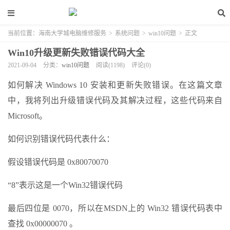
当前位置：
海南大学城电脑维修服务
>
系统问题
>
win10问题
>
正文
Win10升级更新失败错误代码大全
2021-09-04
分类：
win10问题
阅读(1198)
评论(0)
如何解决 Windows 10 安装和更新失败错误。在这篇文章
中，我将列出升级错误代码及其解决过程，这些代码来自
Microsoft。
如何识别错误代码代表什么：
假设错误代码是 0x80070070
“8”表示这是一个Win32错误代码
最后四位是 0070，所以在MSDN上的 Win32 错误代码表中
查找 0x00000070 。