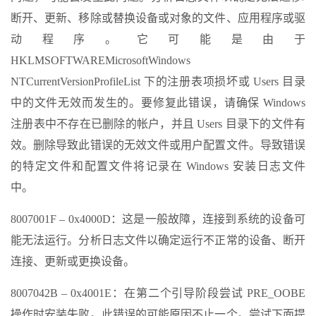
断开、更新、移除或替换设备或对象的文件、应用程序或驱
动程序。它可能是由于
HKLMSOFTWAREMicrosoftWindows
NTCurrentVersionProfileList 下的注册表项损坏或 Users 目录
中的文件无效而发生的。要修复此错误，请确保 Windows
注册表中不存在已删除的帐户，并且 Users 目录下的文件有
效。删除导致此错误的无效文件或用户配置文件。导致错误
的特定文件和配置文件将记录在 Windows 安装日志文件
中。
8007001F – 0x4000D：这是一般故障，连接到系统的设备可
能无法运行。分析日志文件以确定运行不正常的设备、断开
连接、更新或更换设备。
8007042B – 0x4001E：在第二个引导阶段尝试 PRE_OOBE
操作时安装失败。此错误的可能原因不止一个。尝试下面提