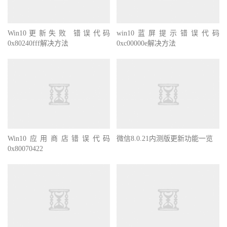
Win10更新失败 错误代码
win10蓝屏提示错误代码
0x80240fff解决方法
0xc00000e解决方法
Win10应用商店错误代码
微信8.0.21内测版更新功能一览
0x80070422