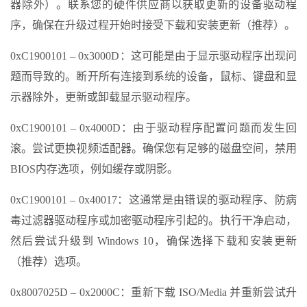
器除外）。联系您的硬件供应商以获取更新的设备驱动程
序，确保在升级过程开始时接受下载和安装更新（推荐）。
0xC1900101 – 0x3000D：这可能是由于显示驱动程序出现问
题而导致的。断开所有连接到系统的设备，鼠标、键盘和显
示器除外，更新或卸载显示驱动程序。
0xC1900101 – 0x4000D：由于驱动程序配置问题而发生回
滚。尝试更换视频适配器。确保您有足够的磁盘空间，禁用
BIOS内存选项，例如缓存或阴影。
0xC1900101 – 0x40017：这通常是由错误的驱动程序、防病
毒过滤器驱动程序或加密驱动程序引起的。执行干净启动，
然后尝试升级到 Windows 10，确保选择下载和安装更新
（推荐）选项。
0x8007025D – 0x2000C：重新下载 ISO/Media 并重新尝试升