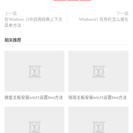
上一篇
下一篇
在Windows 11中启用经典上下文
Windows11 任务栏怎么居左
菜单方法
相关推荐
微星主板安装win11设置bios方法
铭瑄主板安装win11设置bios方法