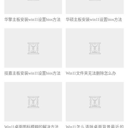
华擎主板安装win11设置bios方法
华硕主板安装win11设置bios方法
技嘉主板安装win11设置bios方法
Win11文件夹无法删除怎么办
Win11桌面图标模糊的解决方法
Win11怎么清除桌面背景最近的