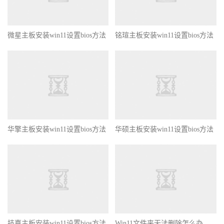
微星主板安装win11设置bios方法
铭瑄主板安装win11设置bios方法
华擎主板安装win11设置bios方法
华硕主板安装win11设置bios方法
技嘉主板安装win11设置bios方法
Win11文件夹无法删除怎么办