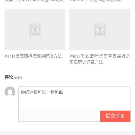
Win11桌面图标模糊的解决方法
Win11怎么清除桌面背景最近的
图像历史记录方法
评论
抢沙发
提交评论