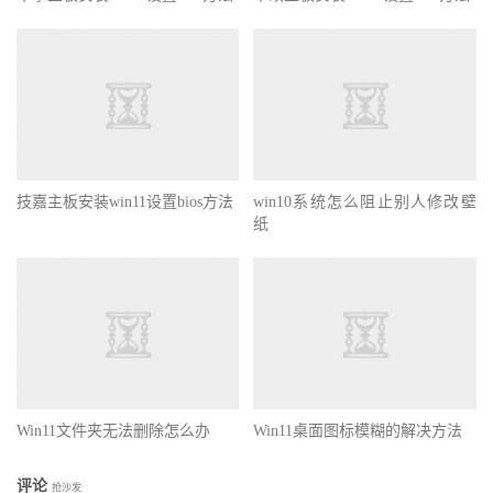
技嘉主板安装win11设置bios方法
win10系统怎么阻止别人修改壁
纸
Win11文件夹无法删除怎么办
Win11桌面图标模糊的解决方法
评论
抢沙发