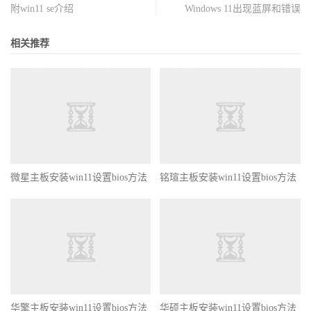
附win11 se介绍
Windows 11出现蓝屏和错误
相关推荐
微星主板安装win11设置bios方法
铭瑄主板安装win11设置bios方法
华擎主板安装win11设置bios方法
华硕主板安装win11设置bios方法