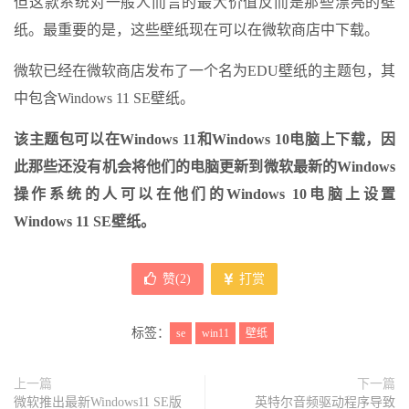
但这款系统对一般人而言的最大价值反而是那些漂亮的壁
纸。最重要的是，这些壁纸现在可以在微软商店中下载。
微软已经在微软商店发布了一个名为EDU壁纸的主题包，其
中包含Windows 11 SE壁纸。
该主题包可以在Windows 11和Windows 10电脑上下载，因
此那些还没有机会将他们的电脑更新到微软最新的Windows
操作系统的人可以在他们的Windows 10电脑上设置
Windows 11 SE壁纸。
赞(
2
)
打赏
标签：
se
win11
壁纸
上一篇
下一篇
微软推出最新Windows11 SE版
英特尔音频驱动程序导致