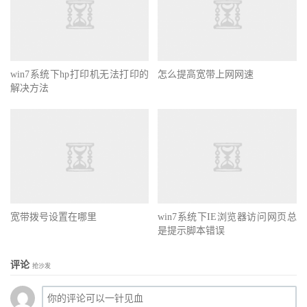
win7系统下hp打印机无法打印的
怎么提高宽带上网网速
解决方法
宽带拨号设置在哪里
win7系统下IE浏览器访问网页总
是提示脚本错误
评论
抢沙发