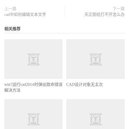
上一篇
下一篇
cad中如何编辑文本文字
天正图纸打不开怎么办
相关推荐
win7运行cad2014时弹出致命错误
CAD设计对象无主次
解决方法