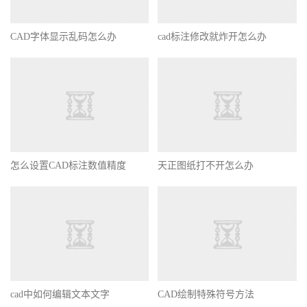
CAD字体显示乱码怎么办
cad标注修改就炸开怎么办
怎么设置CAD标注数值精度
天正图纸打不开怎么办
cad中如何编辑文本文字
CAD绘制特殊符号方法