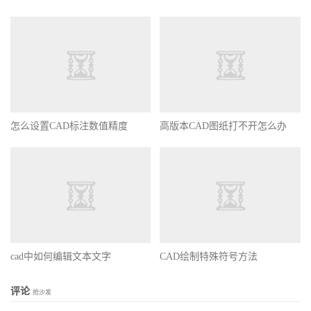
怎么设置CAD标注数值精度
高版本CAD图纸打不开怎么办
cad中如何编辑文本文字
CAD绘制特殊符号方法
评论
抢沙发