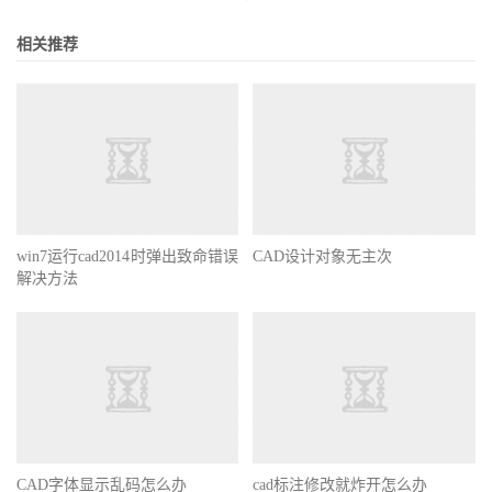
相关推荐
win7运行cad2014时弹出致命错误
CAD设计对象无主次
解决方法
CAD字体显示乱码怎么办
cad标注修改就炸开怎么办