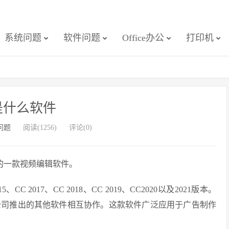
系统问题
软件问题
Office办公
打印机
r是什么软件
r问题
阅读(1256)
评论(0)
公司开发的一款视频编辑软件。
、CC 2017、CC 2018、CC 2019、CC2020以及2021版本。
Adobe公司推出的其他软件相互协作。这款软件广泛应用于广告制作