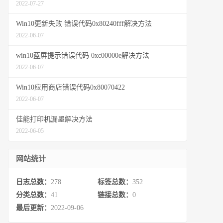
2022-07-27
Win10更新失败 错误代码0x80240fff解决方法
2022-06-07
win10蓝屏提示错误代码 0xc00000e解决方法
2022-06-07
Win10应用商店错误代码0x80070422
2022-06-07
佳能打印机漏墨解决方法
2022-06-05
网站统计
日志总数：
278
标签总数：
352
分类总数：
41
链接总数：
0
最后更新：
2022-09-06