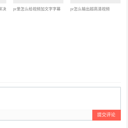
1解决
pr里怎么给视频加文字字幕
pr怎么输出超高清视频
提交评论