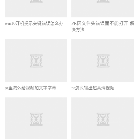
win10开机提示关键错误怎么办
PR因文件头错误而不能打开 解
决方法
pr里怎么给视频加文字字幕
pr怎么输出超高清视频