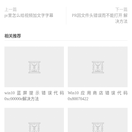
上一篇
下一篇
pr里怎么给视频加文字字幕
PR因文件头错误而不能打开 解
决方法
相关推荐
win10蓝屏提示错误代码
Win10应用商店错误代码
0xc00000e解决方法
0x80070422