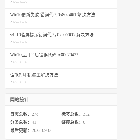
2022-07-27
Win10更新失败 错误代码0x80240fff解决方法
2022-06-07
win10蓝屏提示错误代码 0xc00000e解决方法
2022-06-07
Win10应用商店错误代码0x80070422
2022-06-07
佳能打印机漏墨解决方法
2022-06-05
网站统计
日志总数：
278
标签总数：
352
分类总数：
41
链接总数：
0
最后更新：
2022-09-06