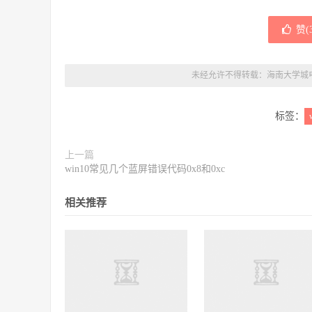
赞(
未经允许不得转载：
海南大学城
标签：
上一篇
win10常见几个蓝屏错误代码0x8和0xc
相关推荐