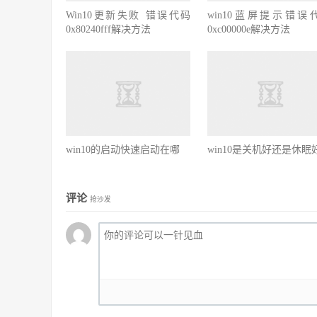
Win10更新失败 错误代码
win10蓝屏提示错误
0x80240fff解决方法
0xc00000e解决方法
win10的启动快速启动在哪
win10是关机好还是休眠
评论
抢沙发