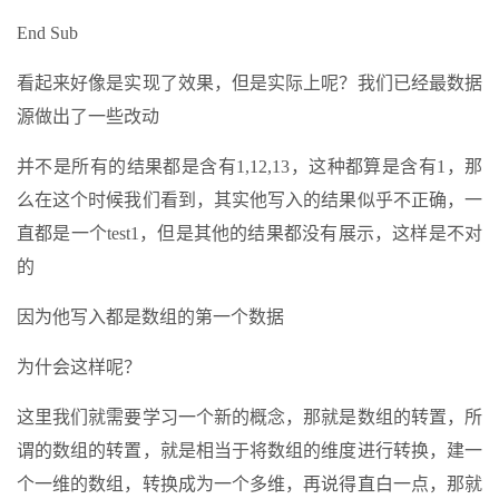
End Sub
看起来好像是实现了效果，但是实际上呢？我们已经最数据
源做出了一些改动
并不是所有的结果都是含有1,12,13，这种都算是含有1，那
么在这个时候我们看到，其实他写入的结果似乎不正确，一
直都是一个test1，但是其他的结果都没有展示，这样是不对
的
因为他写入都是数组的第一个数据
为什会这样呢？
这里我们就需要学习一个新的概念，那就是数组的转置，所
谓的数组的转置，就是相当于将数组的维度进行转换，建一
个一维的数组，转换成为一个多维，再说得直白一点，那就