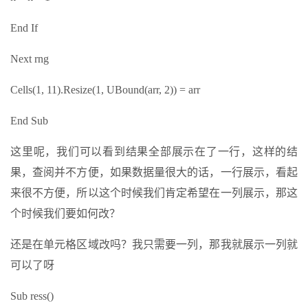
End If
Next rng
Cells(1, 11).Resize(1, UBound(arr, 2)) = arr
End Sub
这里呢，我们可以看到结果全部展示在了一行，这样的结
果，查阅并不方便，如果数据量很大的话，一行展示，看起
来很不方便，所以这个时候我们肯定希望在一列展示，那这
个时候我们要如何改？
还是在单元格区域改吗？我只需要一列，那我就展示一列就
可以了呀
Sub ress()