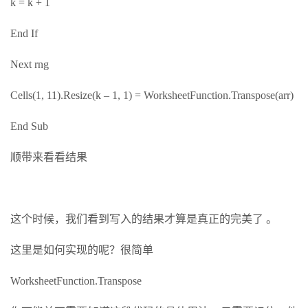
k = k + 1
End If
Next rng
Cells(1, 11).Resize(k – 1, 1) = WorksheetFunction.Transpose(arr)
End Sub
顺带来看看结果
这个时候，我们看到写入的结果才算是真正的完美了 。
这里是如何实现的呢？很简单
WorksheetFunction.Transpose