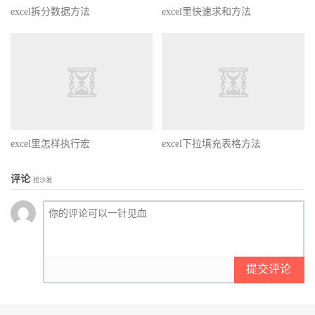
excel拆分数据方法
excel里快速求和方法
excel里怎样执行宏
excel下拉填充表格方法
评论
抢沙发
提交评论