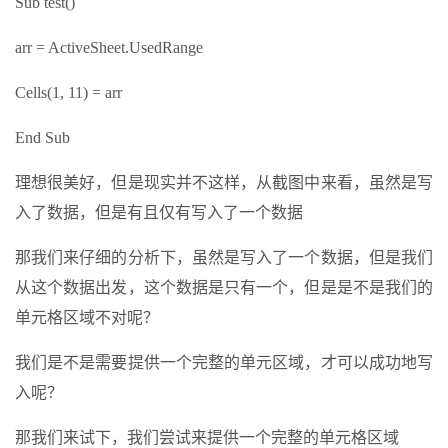
Sub test()
arr = ActiveSheet.UsedRange
Cells(1, 11) = arr
End Sub
理想很美好，但是现实并不这样，从截图中来看，虽然是写
入了数据，但是有且仅有写入了一个数据
那我们来仔细的分析下，虽然是写入了一个数据，但是我们
从这个数据出发，这个数据是只有一个，但是是不是我们的
单元格区域不对呢？
我们是不是需要提供一个完整的单元区域，才可以成功地写
入呢？
那我们来试下，我们尝试来提供一个完整的单元格区域