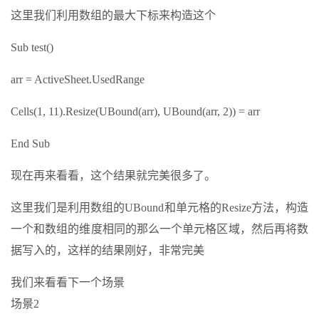
这里我们利用数组的最大下标来构造这个
Sub test()
arr = ActiveSheet.UsedRange
Cells(1, 11).Resize(UBound(arr), UBound(arr, 2)) = arr
End Sub
现在再来看看，这个结果就完美很多了。
这里我们是利用数组的UBound和单元格的Resize方法，构造
一个和数组的维度相同的那么一个单元格区域，然后再将数
据写入的，这样的结果刚好，非常完美
我们来看看下一个场景
场景2