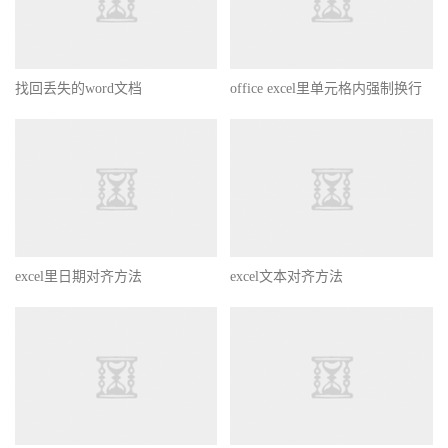
找回丢失的word文档
office excel里单元格内强制换行
excel里日期对齐方法
excel文本对齐方法