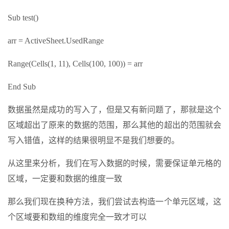
Sub test()
arr = ActiveSheet.UsedRange
Range(Cells(1, 11), Cells(100, 100)) = arr
End Sub
数据虽然是成功的写入了，但是又有新问题了，那就是这个
区域超出了原来的数据的范围，那么其他的超出的范围就会
写入错值，这样的结果很明显不是我们想要的。
从这里来分析，我们在写入数据的时候，需要保证单元格的
区域，一定要和数据的维度一致
那么我们现在换种方法，我们尝试去构造一个单元区域，这
个区域要和数组的维度完全一致才可以