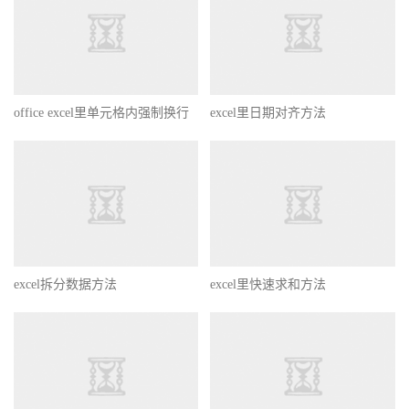
office excel里单元格内强制换行
excel里日期对齐方法
excel拆分数据方法
excel里快速求和方法