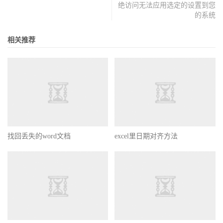
绝访问无法应用选定的设置到您
的系统
相关推荐
找回丢失的word文档
excel里日期对齐方法