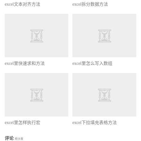
excel文本对齐方法
excel拆分数据方法
excel里快速求和方法
excel里怎么写入数组
excel里怎样执行宏
excel下拉填充表格方法
评论
抢沙发