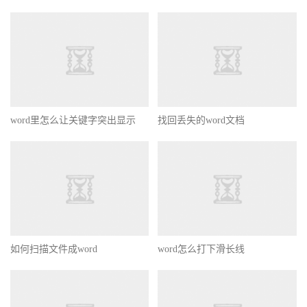
word里怎么让关键字突出显示
找回丢失的word文档
如何扫描文件成word
word怎么打下滑长线