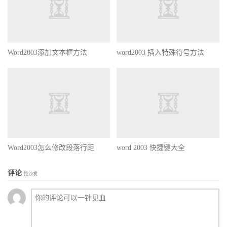
Word2003添加文本框方法
word2003 插入特殊符号方法
Word2003怎么修改段落行距
word 2003 快捷键大全
评论
抢沙发