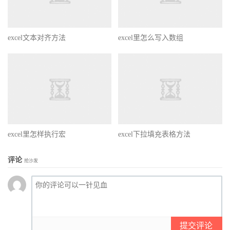
excel文本对齐方法
excel里怎么写入数组
excel里怎样执行宏
excel下拉填充表格方法
评论
抢沙发
提交评论