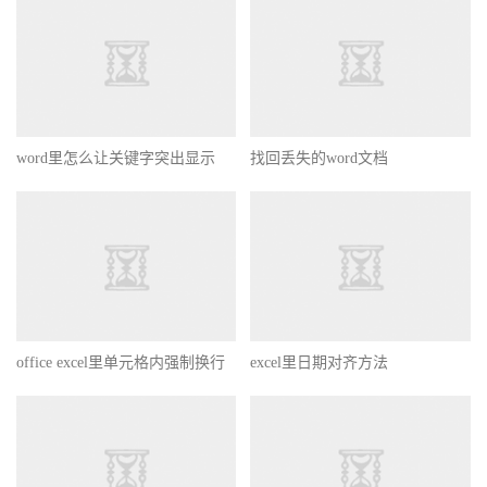
word里怎么让关键字突出显示
找回丢失的word文档
office excel里单元格内强制换行
excel里日期对齐方法