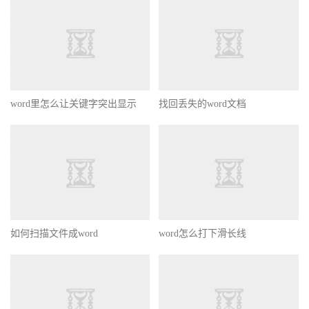
word里怎么让关键字突出显示
找回丢失的word文档
如何扫描文件成word
word怎么打下滑长线