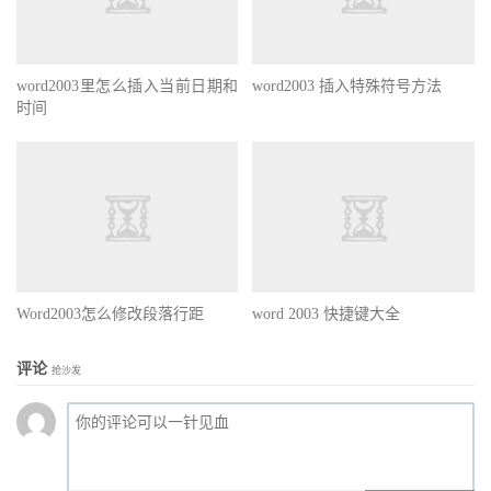
word2003里怎么插入当前日期和
word2003 插入特殊符号方法
时间
Word2003怎么修改段落行距
word 2003 快捷键大全
评论
抢沙发