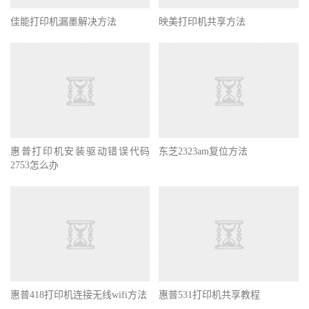
佳能打印机漏墨解决方法
映美打印机共享方法
惠普打印机安装驱动错误代码
东芝2323am复位方法
2753怎么办
惠普418打印机连接无线wifi方法
惠普531打印机共享教程