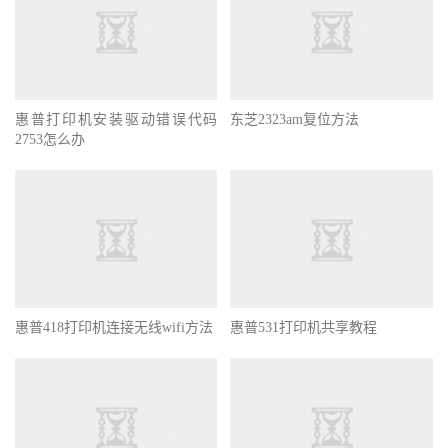
惠普打印机安装驱动错误代码
东芝2323am复位方法
2753怎么办
惠普418打印机连接无线wifi方法
惠普531打印机共享教程