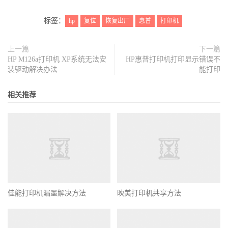
标签：
hp
复位
恢复出厂
惠普
打印机
上一篇
下一篇
HP M126a打印机 XP系统无法安
HP惠普打印机打印显示错误不
装驱动解决办法
能打印
相关推荐
佳能打印机漏墨解决方法
映美打印机共享方法