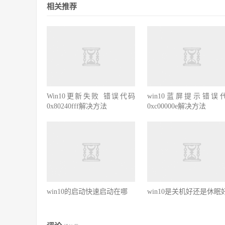
相关推荐
Win10更新失败 错误代码
win10蓝屏提示错误
0x80240fff解决方法
0xc00000e解决方法
win10的启动快速启动在哪
win10是关机好还是休眠