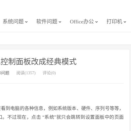
系统问题
软件问题
Office办公
打印机
么把控制面板改成经典模式
10问题
阅读(1357)
评论(0)
板查看到电脑的各种信息，例如系统版本、硬件、序列号等等，
。不过现在，点击 “系统”就只会跳转到设置面板中的页面