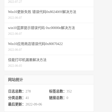
2022-07-27
Win10更新失败 错误代码0x80240fff解决方法
2022-06-07
win10蓝屏提示错误代码 0xc00000e解决方法
2022-06-07
Win10应用商店错误代码0x80070422
2022-06-07
佳能打印机漏墨解决方法
2022-06-05
网站统计
日志总数：
278
标签总数：
352
分类总数：
41
链接总数：
0
最后更新：
2022-09-06