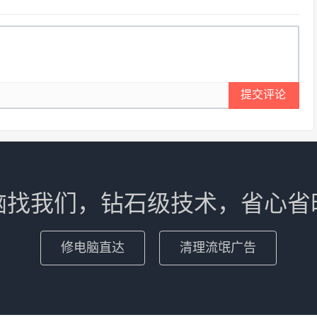
提交评论
脑找我们，钻石级技术，省心省
修电脑直达
清理流氓广告