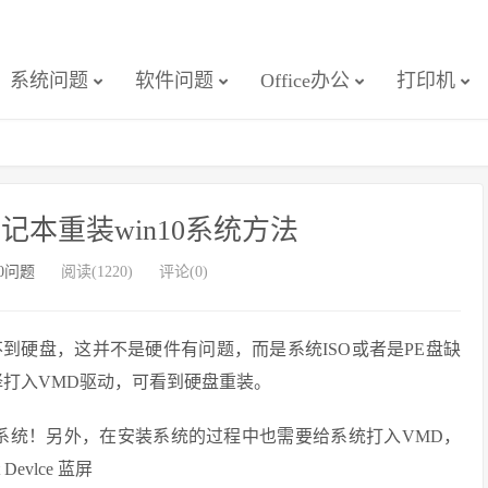
系统问题
软件问题
Office办公
打印机
笔记本重装win10系统方法
10问题
阅读(1220)
评论(0)
到硬盘，这并不是硬件有问题，而是系统ISO或者是PE盘缺
择打入VMD驱动，可看到硬盘重装。
系统！另外，在安装系统的过程中也需要给系统打入VMD，
Devlce 蓝屏