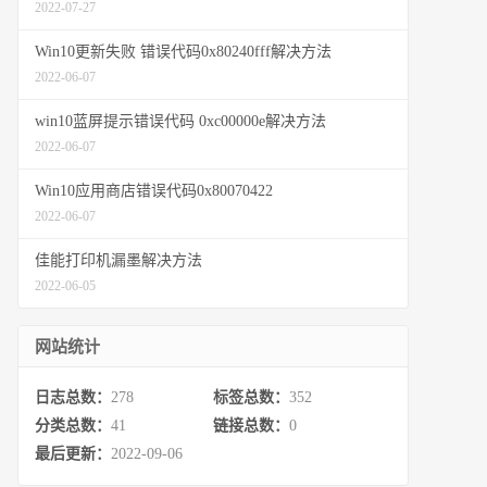
2022-07-27
Win10更新失败 错误代码0x80240fff解决方法
2022-06-07
win10蓝屏提示错误代码 0xc00000e解决方法
2022-06-07
Win10应用商店错误代码0x80070422
2022-06-07
佳能打印机漏墨解决方法
2022-06-05
网站统计
日志总数：
278
标签总数：
352
分类总数：
41
链接总数：
0
最后更新：
2022-09-06