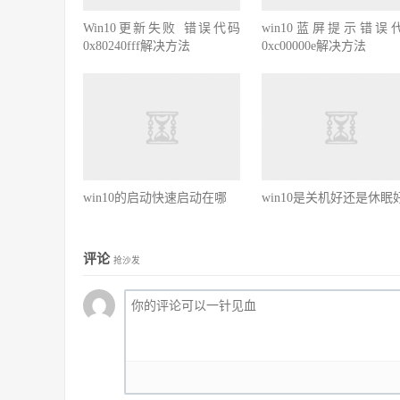
Win10更新失败 错误代码
win10蓝屏提示错误
0x80240fff解决方法
0xc00000e解决方法
win10的启动快速启动在哪
win10是关机好还是休眠
评论
抢沙发