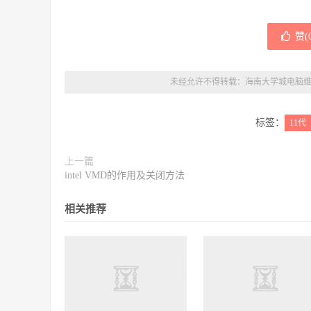
赞(
未经允许不得转载：
海南大学城电脑
标签：
11代
上一篇
intel VMD的作用及关闭方法
相关推荐