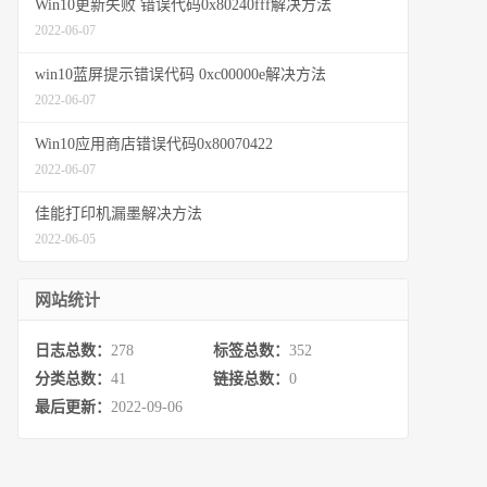
Win10更新失败 错误代码0x80240fff解决方法
2022-06-07
win10蓝屏提示错误代码 0xc00000e解决方法
2022-06-07
Win10应用商店错误代码0x80070422
2022-06-07
佳能打印机漏墨解决方法
2022-06-05
网站统计
日志总数：
278
标签总数：
352
分类总数：
41
链接总数：
0
最后更新：
2022-09-06