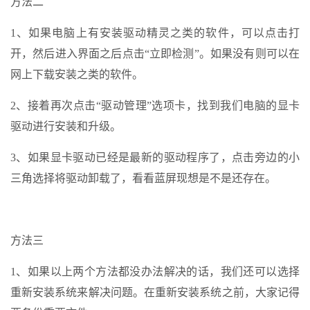
方法二
1、如果电脑上有安装驱动精灵之类的软件，可以点击打
开，然后进入界面之后点击“立即检测”。如果没有则可以在
网上下载安装之类的软件。
2、接着再次点击“驱动管理”选项卡，找到我们电脑的显卡
驱动进行安装和升级。
3、如果显卡驱动已经是最新的驱动程序了，点击旁边的小
三角选择将驱动卸载了，看看蓝屏现想是不是还存在。
方法三
1、如果以上两个方法都没办法解决的话，我们还可以选择
重新安装系统来解决问题。在重新安装系统之前，大家记得