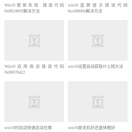
Win10更新失败 错误代码
win10蓝屏提示错误代码
0x80240fff解决方法
0xc00000e解决方法
Win10应用商店错误代码
win10设置自动获取IP上网方法
0x80070422
win10的启动快速启动在哪
win10是关机好还是休眠好