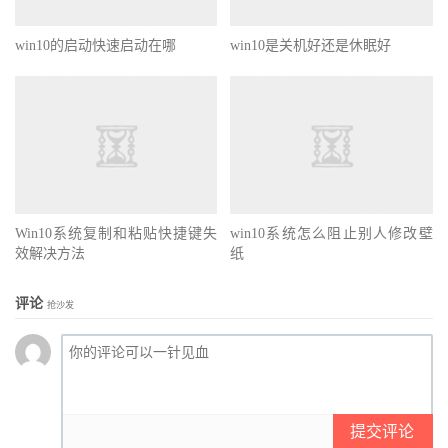
win10的启动快速启动在哪
win10是关机好还是休眠好
Win10系统复制和粘贴快捷键失
win10系统怎么阻止别人修改壁
效解决方法
纸
评论
抢沙发
提交评论