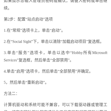
如果提示您输入管理员密码或确认，请键入密码或单击继
续。
第2步：配置“站点启动”选项
1.在“常规”选项卡上，单击“启动”。
2.在“Social Sight”下，单击以清除“加载启动项目”复选框。
3.单击“服务”选项卡，单击以选中“Hobby所有Microsoft
Services”复选框，然后单击“全部禁用”。
4.单击“启用”选项卡，然后单击“全部禁用”并确定。
5，然后单击“重新启动”。
方法二：
计算机驱动和系统可能不兼容，可以下载驱动器或管理工