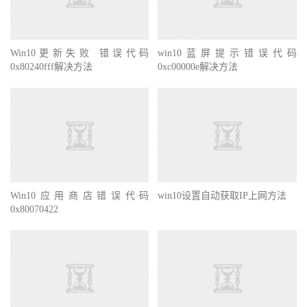
Win10更新失败 错误代码
win10蓝屏提示错误代码
0x80240fff解决方法
0xc00000e解决方法
Win10应用商店错误代码
win10设置自动获取IP上网方法
0x80070422