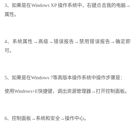
3、如果是在Windows XP 操作系统中，右键点击我的电脑→
属性。
4、系统属性→高级→错误报告→禁用错误报告→确定即
可。
5、如果是在Windows 7等高版本操作系统中操作步骤是：
使用Windows+E快捷键，调出资源管理器→打开控制面板。
6、控制面板→系统和安全→操作中心。