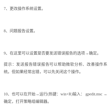
7、更改操作系统设置。
8、问题报告设置。
9、在这里可以设置是否要发送错误报告的选项→确定。
提示：发送报告错误报告可以帮助微软分析、改善操作系
统。但如果经常出错，可以先关闭这个操作。
10、也可以在开始→运行(热键：win+R)输入： gpedit.msc →
确定，打开策略组编辑器。