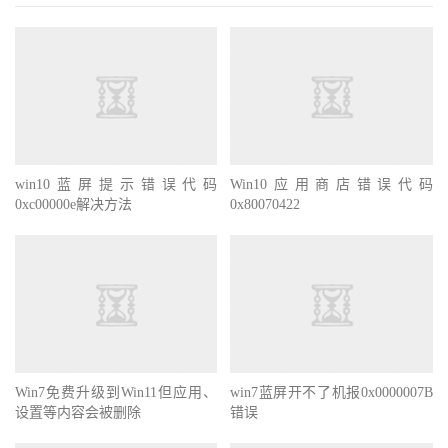
win10蓝屏提示错误代码
Win10应用商店错误代码
0xc00000e解决方法
0x80070422
Win7免费升级到Win11但应用、
win7蓝屏开不了机报0x0000007B
设置等内容会被删除
错误