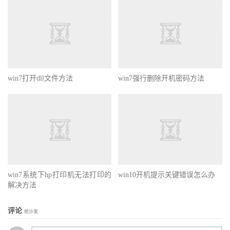
win7打开dll文件方法
win7强行删除开机密码方法
win7系统下hp打印机无法打印的
win10开机提示关键错误怎么办
解决方法
评论
抢沙发