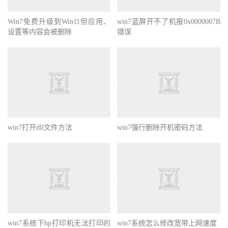
Win7免费升级到Win11但应用、
win7蓝屏开不了机报0x0000007B
设置等内容会被删除
错误
win7打开dll文件方法
win7强行删除开机密码方法
win7系统下hp打印机无法打印的
win7系统怎么修改宽带上网速度