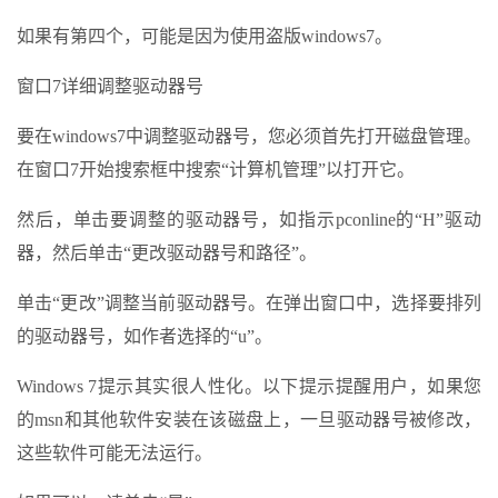
如果有第四个，可能是因为使用盗版windows7。
窗口7详细调整驱动器号
要在windows7中调整驱动器号，您必须首先打开磁盘管理。
在窗口7开始搜索框中搜索“计算机管理”以打开它。
然后，单击要调整的驱动器号，如指示pconline的“H”驱动
器，然后单击“更改驱动器号和路径”。
单击“更改”调整当前驱动器号。在弹出窗口中，选择要排列
的驱动器号，如作者选择的“u”。
Windows 7提示其实很人性化。以下提示提醒用户，如果您
的msn和其他软件安装在该磁盘上，一旦驱动器号被修改，
这些软件可能无法运行。