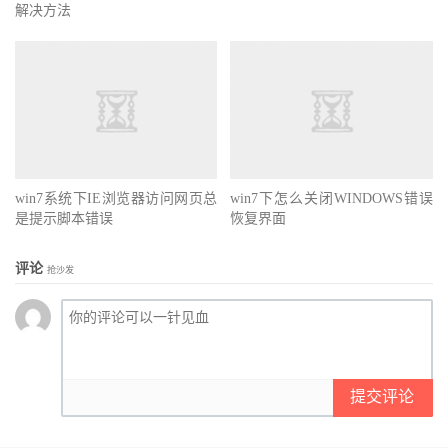
解决方法
win7系统下IE浏览器访问网页总
win7下怎么关闭WINDOWS错误
是提示脚本错误
恢复界面
评论
抢沙发
提交评论