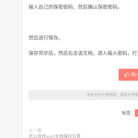
输入自己的保密密码，然后确认保密密码。
然后进行保存。
保存完毕后，然后右击该文档，进入输入密码，打
赞(
未经允许不得转载：
海南大学
标签：
上一篇
怎么修改word文档保存位置