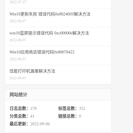
2022-07-27
Win10更新失败 错误代码0x80240fff解决方法
2022-06-07
win10蓝屏提示错误代码 0xc00000e解决方法
2022-06-07
Win10应用商店错误代码0x80070422
2022-06-07
佳能打印机漏墨解决方法
2022-06-05
网站统计
日志总数：
278
标签总数：
352
分类总数：
41
链接总数：
0
最后更新：
2022-09-06