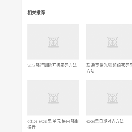
相关推荐
win7强行删除开机密码方法
联通宽带光猫超级密码
方法
office excel里单元格内强制
excel里日期对齐方法
换行