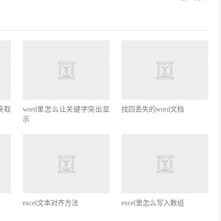
获取
word里怎么让关键字突出显
找回丢失的word文档
示
excel文本对齐方法
excel里怎么写入数组