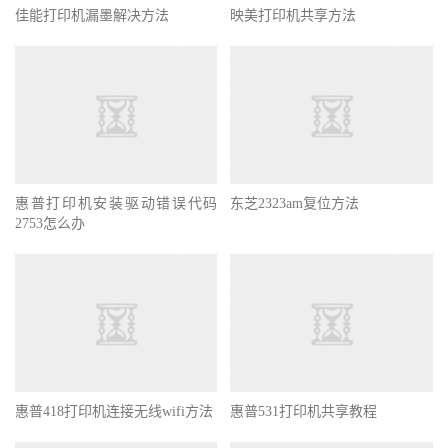
佳能打印机漏墨解决方法
映美打印机共享方法
惠普打印机安装驱动错误代码
东芝2323am复位方法
2753怎么办
惠普418打印机连接无线wifi方法
惠普531打印机共享教程