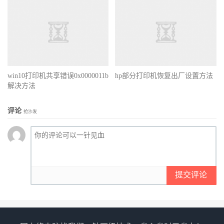
win10打印机共享错误0x0000011b
hp部分打印机恢复出厂设置方法
解决方法
评论
抢沙发
提交评论