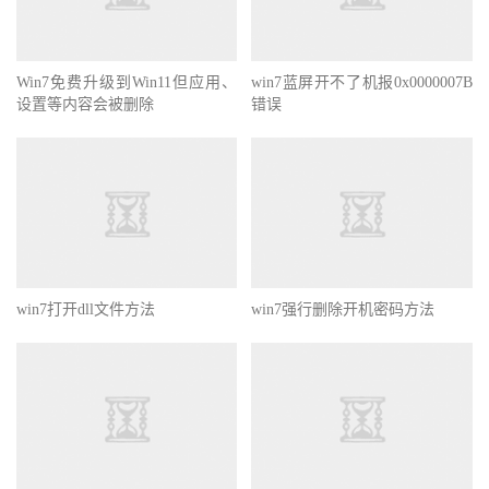
Win7免费升级到Win11但应用、
win7蓝屏开不了机报0x0000007B
设置等内容会被删除
错误
win7打开dll文件方法
win7强行删除开机密码方法