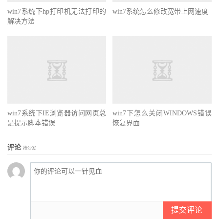
win7系统下hp打印机无法打印的
win7系统怎么修改宽带上网速度
解决方法
win7系统下IE浏览器访问网页总
win7下怎么关闭WINDOWS错误
是提示脚本错误
恢复界面
评论
抢沙发
提交评论